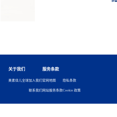
关于我们
服务条款
美素佳儿全球
加入我们
官网地图
隐私条款
联系我们
网站服务条款
Cookie 政策