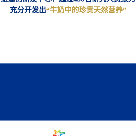
充分开发出
“牛奶中的珍贵天然营养”