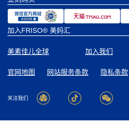
加入FRISO® 美妈汇
美素佳儿全球
加入我们
官网地图
网站服务条款
隐私条款
关注我们