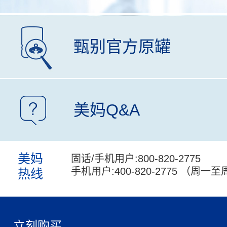
甄别官方原罐
美妈Q&A
美妈
固话/手机用户:
800-820-2775
手机用户:
400-820-2775
（周一至周日
热线
立刻购买