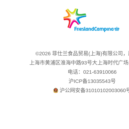
©2026 菲仕兰食品贸易(上海)有限公司
上海市黄浦区淮海中路93号大上海时代广场
电话：021-63910066
沪ICP备13035543号
沪公网安备31010102003060